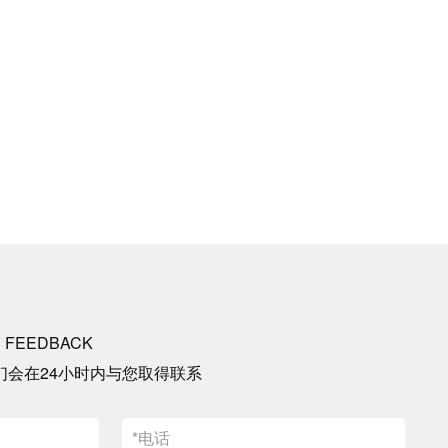
 FEEDBACK
们会在24小时内与您取得联系