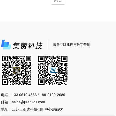
服务品牌建设与数字营销
电话：133 0619 4366 / 189-2129-2689
邮箱：sales@jizankeji.com
地址：江苏天圣达科技创新中心B栋901