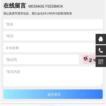
在线留言
MESSAGE FEEDBACK
请认真填写需求信息，我们会在24小时内与您取得联系