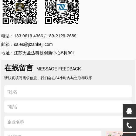
电话：133 0619 4366 / 189-2129-2689
邮箱：sales@jizankeji.com
地址：江苏天圣达科技创新中心B栋901
在线留言
MESSAGE FEEDBACK
请认真填写需求信息，我们会在24小时内与您取得联系