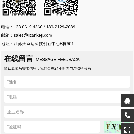
电话：133 0619 4366 / 189-2129-2689
邮箱：sales@jizankeji.com
地址：江苏天圣达科技创新中心B栋901
在线留言
MESSAGE FEEDBACK
请认真填写需求信息，我们会在24小时内与您取得联系