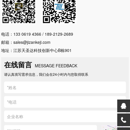
电话：133 0619 4366 / 189-2129-2689
邮箱：sales@jizankeji.com
地址：江苏天圣达科技创新中心B栋901
在线留言
MESSAGE FEEDBACK
请认真填写需求信息，我们会在24小时内与您取得联系