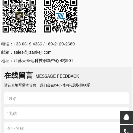
电话：133 0619 4366 / 189-2129-2689
邮箱：sales@jizankeji.com
地址：江苏天圣达科技创新中心B栋901
在线留言
MESSAGE FEEDBACK
请认真填写需求信息，我们会在24小时内与您取得联系